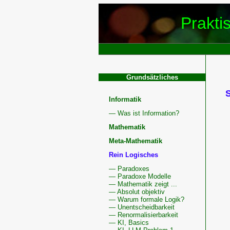
Prakti
Grundsätzliches
Informatik
— Was ist Information?
Mathematik
Meta-Mathematik
Rein Logisches
— Paradoxes
— Paradoxe Modelle
— Mathematik zeigt ...
— Absolut objektiv
— Warum formale Logik?
— Unentscheidbarkeit
— Renormalisierbarkeit
— KI, Basics