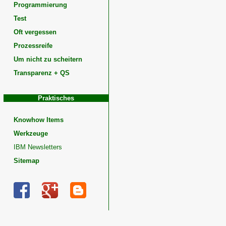
Programmierung
Test
Oft vergessen
Prozessreife
Um nicht zu scheitern
Transparenz + QS
Praktisches
Knowhow Items
Werkzeuge
IBM Newsletters
Sitemap