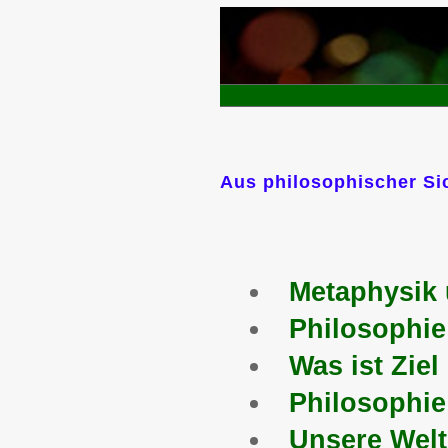
Aus philosophischer Si
Metaphysik 
Philosophie
Was ist Ziel
Philosophie
Unsere Welt