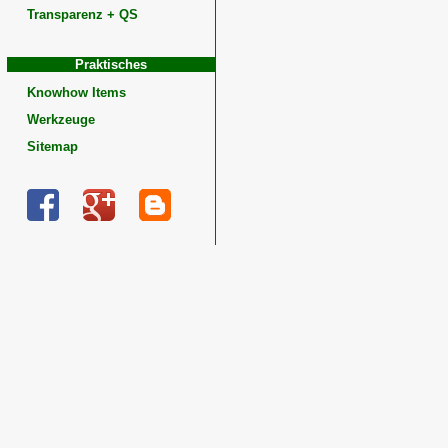
Transparenz + QS
Praktisches
Knowhow Items
Werkzeuge
Sitemap