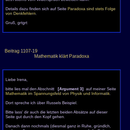
Details dazu finden sich auf Seite
Paradoxa sind stets Folge
von Denkfehlern
.
Gruß, grtgrt
Beitrag
1107-19
Mathematik klärt Paradoxa
Liebe Irena,
bitte lies mal den Abschnitt
[Argument 3]
auf meiner Seite
Mathematik im Spannungsfeld von Physik und Informatik
.
Dort spreche ich über Russels Beispiel.
Bitte lass' dir auch die letzten beiden Absätze auf dieser
Seite gut durch den Kopf gehen.
Danach dann nochmals (diesmal ganz in Ruhe, gründlch,