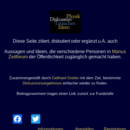
Diese Seite zitiert, diskutiert oder ergänzt u.A. auch
Aussagen und Ideen, die verschiedene Personen in
Manus
Zeitforum
der Öffentlichkeit zugänglich gemacht haben.
Zusammengestellt durch
Gebhard Greiter
mit dem Ziel, bestimmte
Diskussionsergebnisse
einfacher wieder zu finden.
Beitragsnummern tragen einen Link zurück zur Fundstelle
Facebook
Twitter
Informationen
Anmelden
Registrieren