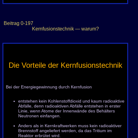
Beitrag
0-197
Kernfusionstechnik — warum?
Die Vorteile der Kernfusionstechnik
Bei der Energiegewinnung durch Kernfusion
entstehen kein Kohlenstoffdioxid und kaum radioaktive
Abfälle, denn radioaktiven Abfälle entstehen in erster
Linie, wenn Atome der Innenwände des Behälters
Neutronen einfangen.
Anders als in Kernkraftwerken muss kein radioaktiver
Brennstoff angeliefert werden, da das Tritium im
Reaktor erbrütet wird.