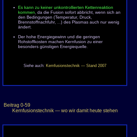
Es kann zu keiner unkontrollierten Kettenreaktion
kommen
, da die Fusion sofort abbricht, wenn sich an
den Bedingungen (Temperatur, Druck,
Brennstoffnachfuhr, ...) des Plasmas auch nur wenig
ändert.
Der hohe Energiegewinn und die geringen
Rohstoffkosten machen Kernfusion zu einer
besonders günstigen Energiequelle.
Siehe auch:
Kernfusionstechnik — Stand 2007
Beitrag
0-59
Kernfusionstechnik — wo wir damit heute stehen