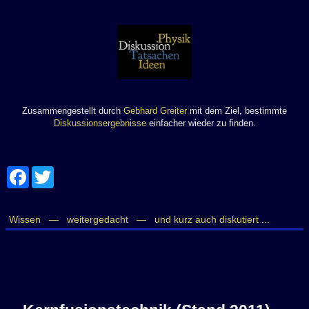
Zusammengestellt durch
Gebhard Greiter
mit dem Ziel, bestimmte
Diskussionsergebnisse
einfacher wieder zu finden.
Facebook
Twitter
Wissen —
weitergedacht —
und kurz auch diskutiert ...