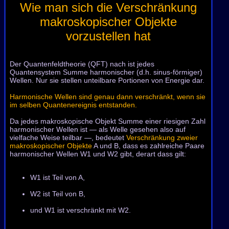
Wie man sich die Verschränkung
makroskopischer Objekte
vorzustellen hat
Der Quantenfeldtheorie (QFT) nach ist jedes
Quantensystem Summe harmonischer (d.h. sinus-förmiger)
Wellen. Nur sie stellen unteilbare Portionen von Energie dar.
Harmonische Wellen sind genau dann verschränkt, wenn sie
im selben Quantenereignis entstanden.
Da jedes makroskopische Objekt Summe einer riesigen Zahl
harmonischer Wellen ist — als Welle gesehen also auf
vielfache Weise teilbar —, bedeutet
Verschränkung zweier
makroskopischer Objekte
A und B, dass es zahlreiche Paare
harmonischer Wellen W1 und W2 gibt, derart dass gilt:
W1 ist Teil von A,
W2 ist Teil von B,
und W1 ist verschränkt mit W2.