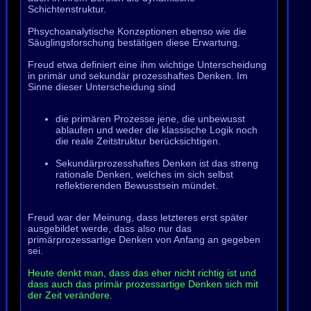
Schichtenstruktur.
Phsychoanalytische Konzeptionen ebenso wie die
Säuglingsforschung bestätigen diese Erwartung.
Freud etwa definiert eine ihm wichtige Unterscheidung
in primär und sekundär prozesshaftes Denken. Im
Sinne dieser Unterscheidung sind
die primären Prozesse jene, die unbewusst
ablaufen und weder die klassische Logik noch
die reale Zeitstruktur berücksichtigen.
Sekundärprozesshaftes Denken ist das streng
rationale Denken, welches im sich selbst
reflektierenden Bewusstsein mündet.
Freud war der Meinung, dass letzteres erst später
ausgebildet werde, dass also nur das
primärprozessartige Denken von Anfang an gegeben
sei.
Heute denkt man, dass das eher nicht richtig ist und
dass auch das primär prozessartige Denken sich mit
der Zeit verändere.