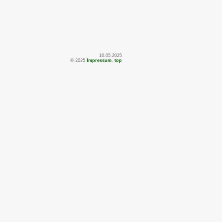
16.05.2025
© 2025
Impressum
,
top