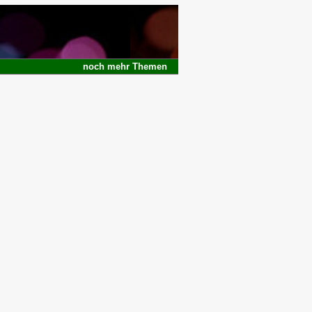
noch
mehr
Themen