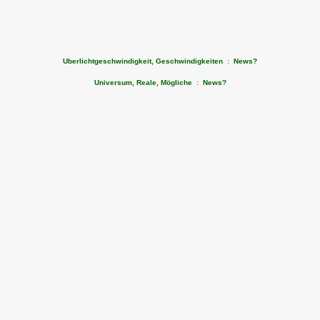
Uberlichtgeschwindigkeit, Geschwindigkeiten
:
News?
Universum, Reale, Mögliche
:
News?