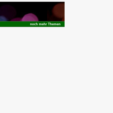
noch
mehr
Themen