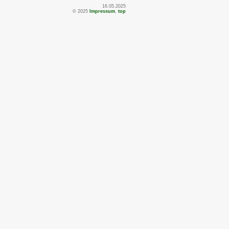
16.05.2025
© 2025
Impressum
,
top