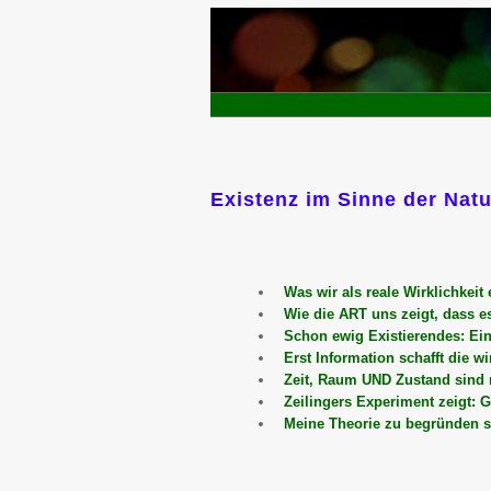
Existenz im Sinne der Natu
Was wir als reale Wirklichkeit
Wie die ART uns zeigt, dass 
Schon ewig Existierendes: Ein
Erst Information schafft die wi
Zeit, Raum UND Zustand sind r
Zeilingers Experiment zeigt: 
Meine Theorie zu begründen se