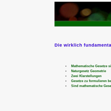
Die wirklich fundament
Mathematische Gesetze si
Naturgesetz Geometrie
Zwei Klarstellungen
Gesetze zu formulieren be
Sind mathematische Geset