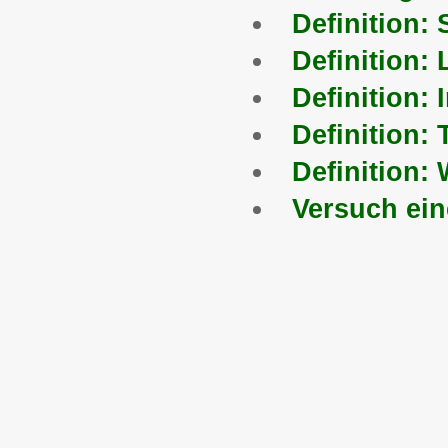
Definition: 
Definition: 
Definition: 
Definition:
Definition:
Versuch ein